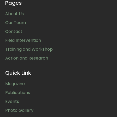
Pages
About Us
Our Team
Contact
Field Intervention
Training and Workshop
Action and Research
Quick Link
Magazine
Publications
Events
Photo Gallery