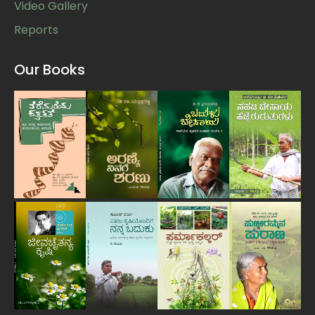
Video Gallery
Reports
Our Books