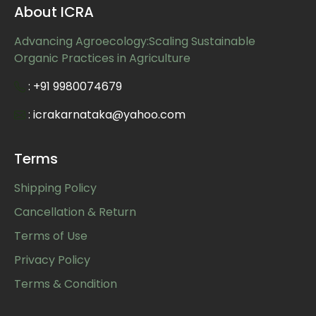
About ICRA
Advancing Agroecology:Scaling Sustainable
Organic Practices in Agriculture
: +91 9980074679
: icrakarnataka@yahoo.com
Terms
Shipping Policy
Cancellation & Return
Terms of Use
Privacy Policy
Terms & Condition